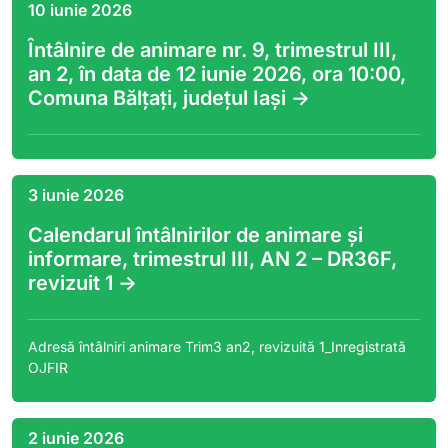
10 iunie 2026
Întâlnire de animare nr. 9, trimestrul III,
an 2, în data de 12 iunie 2026, ora 10:00,
Comuna Bălțați, județul Iași ->
3 iunie 2026
Calendarul întâlnirilor de animare și
informare, trimestrul III, AN 2 – DR36F,
revizuit 1 ->
Adresă întâlniri animare Trim3 an2, revizuită 1_Inregistrată
OJFIR
2 iunie 2026