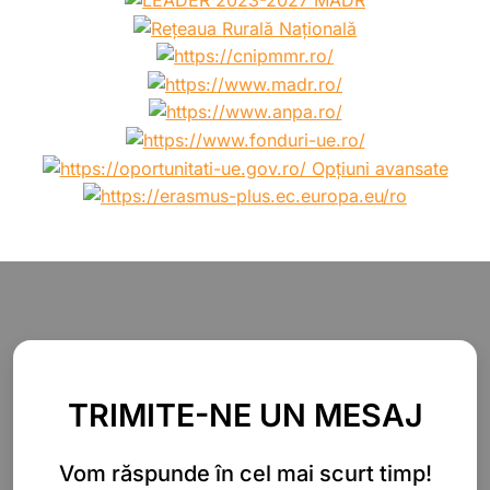
TRIMITE-NE UN MESAJ
Vom răspunde în cel mai scurt timp!