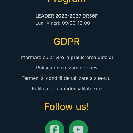
LEADER 2023-2027 DR36F
Luni-Vineri:
09:00-13:00
GDPR
Informare cu privire la prelucrarea datelor
Politică de utilizare cookies
Termeni și condiții de utilizare a site-ului
Politica de confidențialitate site
Follow us!