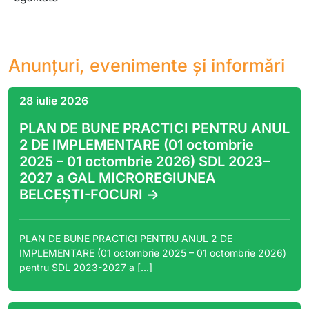
Anunțuri, evenimente și informări
28 iulie 2026
PLAN DE BUNE PRACTICI PENTRU ANUL
2 DE IMPLEMENTARE (01 octombrie
2025 – 01 octombrie 2026) SDL 2023–
2027 a GAL MICROREGIUNEA
BELCEȘTI-FOCURI ->
PLAN DE BUNE PRACTICI PENTRU ANUL 2 DE
IMPLEMENTARE (01 octombrie 2025 – 01 octombrie 2026)
pentru SDL 2023-2027 a […]