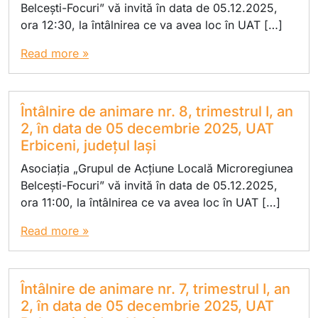
Belcești-Focuri” vă invită în data de 05.12.2025,
ora 12:30, la întâlnirea ce va avea loc în UAT […]
Read more »
Întâlnire de animare nr. 8, trimestrul I, an
2, în data de 05 decembrie 2025, UAT
Erbiceni, județul Iași
Asociația „Grupul de Acțiune Locală Microregiunea
Belcești-Focuri” vă invită în data de 05.12.2025,
ora 11:00, la întâlnirea ce va avea loc în UAT […]
Read more »
Întâlnire de animare nr. 7, trimestrul I, an
2, în data de 05 decembrie 2025, UAT