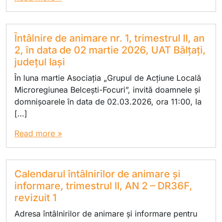
Întâlnire de animare nr. 1, trimestrul II, an
2, în data de 02 martie 2026, UAT Bălțați,
județul Iași
În luna martie Asociația „Grupul de Acțiune Locală
Microregiunea Belcești-Focuri”, invită doamnele și
domnișoarele în data de 02.03.2026, ora 11:00, la
[…]
Read more »
Calendarul întâlnirilor de animare și
informare, trimestrul II, AN 2 – DR36F,
revizuit 1
Adresa întâlnirilor de animare și informare pentru