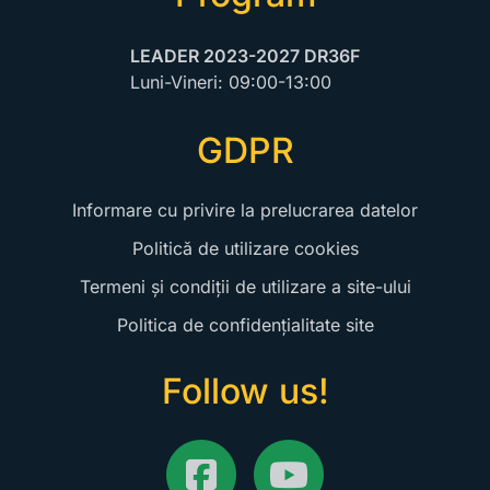
LEADER 2023-2027 DR36F
Luni-Vineri:
09:00-13:00
GDPR
Informare cu privire la prelucrarea datelor
Politică de utilizare cookies
Termeni și condiții de utilizare a site-ului
Politica de confidențialitate site
Follow us!