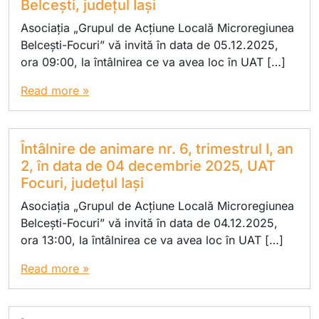
Belcești, județul Iași
Asociația „Grupul de Acțiune Locală Microregiunea
Belcești-Focuri” vă invită în data de 05.12.2025,
ora 09:00, la întâlnirea ce va avea loc în UAT […]
Read more »
Întâlnire de animare nr. 6, trimestrul I, an
2, în data de 04 decembrie 2025, UAT
Focuri, județul Iași
Asociația „Grupul de Acțiune Locală Microregiunea
Belcești-Focuri” vă invită în data de 04.12.2025,
ora 13:00, la întâlnirea ce va avea loc în UAT […]
Read more »