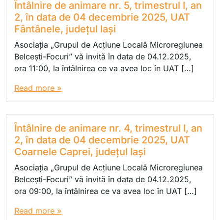
Întâlnire de animare nr. 5, trimestrul I, an
2, în data de 04 decembrie 2025, UAT
Fântânele, județul Iași
Asociația „Grupul de Acțiune Locală Microregiunea
Belcești-Focuri” vă invită în data de 04.12.2025,
ora 11:00, la întâlnirea ce va avea loc în UAT […]
Read more »
Întâlnire de animare nr. 4, trimestrul I, an
2, în data de 04 decembrie 2025, UAT
Coarnele Caprei, județul Iași
Asociația „Grupul de Acțiune Locală Microregiunea
Belcești-Focuri” vă invită în data de 04.12.2025,
ora 09:00, la întâlnirea ce va avea loc în UAT […]
Read more »